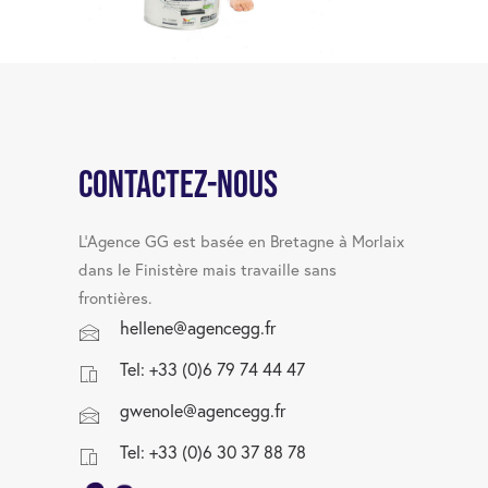
Contactez-nous
L’Agence GG est basée en Bretagne à Morlaix
dans le Finistère mais travaille sans
frontières.
hellene@agencegg.fr
Tel: +33 (0)6 79 74 44 47
gwenole@agencegg.fr
Tel: +33 (0)6 30 37 88 78