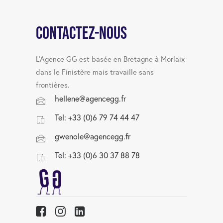
Contactez-nous
L’Agence GG est basée en Bretagne à Morlaix
dans le Finistère mais travaille sans
frontières.
hellene@agencegg.fr
Tel: +33 (0)6 79 74 44 47
gwenole@agencegg.fr
Tel: +33 (0)6 30 37 88 78