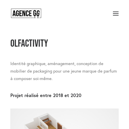
Olfactivity
Accueil
contact
Identité graphique, aménagement, conception de
mobilier de packaging pour une jeune marque de parfum
à composer soi-même.
Projet réalisé entre 2018 et 2020